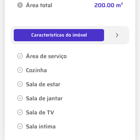
Área total
200.00 m²
Características do imóvel
Área de serviço
Cozinha
Sala de estar
Sala de jantar
Sala de TV
Sala íntima