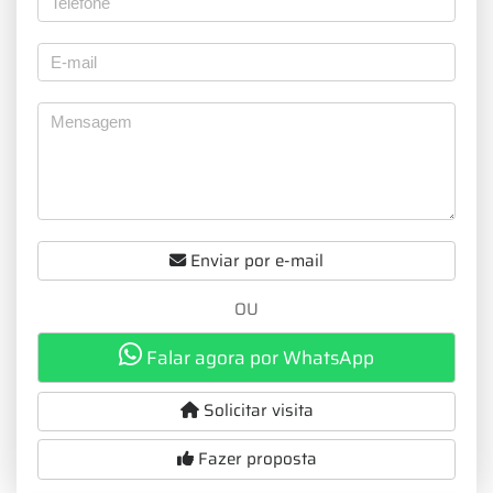
Enviar por e-mail
OU
Falar agora por WhatsApp
Solicitar visita
Fazer proposta