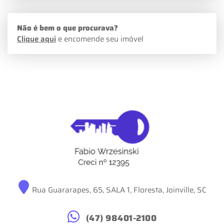
Não é bem o que procurava?
Clique aqui
e encomende seu imóvel
Rua Guararapes, 65, SALA 1, Floresta, Joinville, SC
(47) 98401-2100